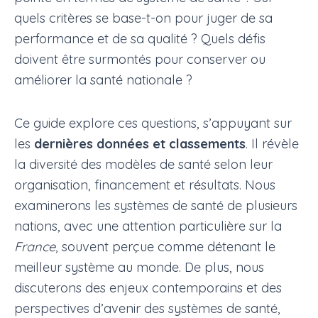
quels critères se base-t-on pour juger de sa
performance et de sa qualité ? Quels défis
doivent être surmontés pour conserver ou
améliorer la santé nationale ?
Ce guide explore ces questions, s’appuyant sur
les
dernières données et classements
. Il révèle
la diversité des modèles de santé selon leur
organisation, financement et résultats. Nous
examinerons les systèmes de santé de plusieurs
nations, avec une attention particulière sur la
France
, souvent perçue comme détenant le
meilleur système au monde. De plus, nous
discuterons des enjeux contemporains et des
perspectives d’avenir des systèmes de santé,