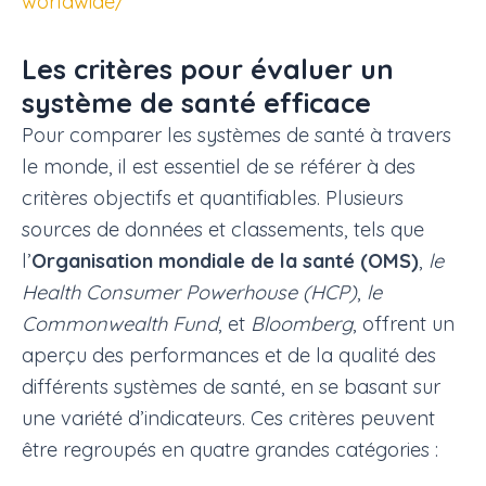
worldwide/
Les critères pour évaluer un
système de santé efficace
Pour comparer les systèmes de santé à travers
le monde, il est essentiel de se référer à des
critères objectifs et quantifiables. Plusieurs
sources de données et classements, tels que
l’
Organisation mondiale de la santé (OMS)
,
le
Health Consumer Powerhouse (HCP)
,
le
Commonwealth Fund
, et
Bloomberg
, offrent un
aperçu des performances et de la qualité des
différents systèmes de santé, en se basant sur
une variété d’indicateurs. Ces critères peuvent
être regroupés en quatre grandes catégories :