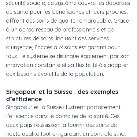
sécurité sociale, ce système couvre les dépenses
de santé pour les bénéficiaires et leurs proches,
offrant des soins de qualité remarquable. Grâce
à un dense réseau de professionnels et de
structures de soins, incluant des services
d’urgence, l’accès aux soins est garanti pour
tous. Le système se distingue également par son
innovation constante et sa flexibilité à s’adapter
aux besoins évolutifs de la population.
Singapour et la Suisse : des exemples
d’efficience
Singapour et la Suisse illustrent parfaitement
l’efficience dans le domaine de la santé. Ces
deux pays réussissent à fournir des soins de
haute qualité tout en gardant un contrôle strict