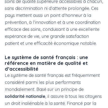
soins de qualité supérieure accessibles à chacun,
sans discrimination ni d’attente prolongée. Ces
pays mettent aussi un point d’honneur à la
prévention, à l’innovation et à une coordination
efficace des soins, conduisant à une excellente
espérance de vie, une grande satisfaction
patient et une efficacité économique notable.
Le système de santé français : une
référence en matière de qualité et
d’accessibilité
Le système de santé français est fréquemment
considéré parmi les plus performants
mondialement. Basé sur un principe de
solidarité nationale
, il assure à tous les citoyens
un droit inaliénable à la santé. Financé par la