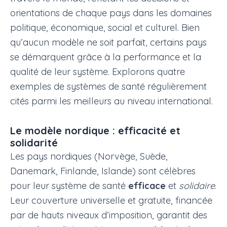
orientations de chaque pays dans les domaines
politique, économique, social et culturel. Bien
qu’aucun modèle ne soit parfait, certains pays
se démarquent grâce à la performance et la
qualité de leur système. Explorons quatre
exemples de systèmes de santé régulièrement
cités parmi les meilleurs au niveau international.
Le modèle nordique : efficacité et
solidarité
Les pays nordiques (Norvège, Suède,
Danemark, Finlande, Islande) sont célèbres
pour leur système de santé
efficace
et
solidaire
.
Leur couverture universelle et gratuite, financée
par de hauts niveaux d’imposition, garantit des