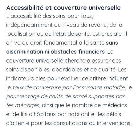
Accessibilité et couverture universelle
L’accessibilité des soins pour tous,
indépendamment du niveau de revenu, de la
localisation ou de l’état de santé, est cruciale. Il
en va du droit fondamental à la santé
sans
discrimination ni obstacles financiers
. La
couverture universelle cherche à assurer des
soins disponibles, abordables et de qualité. Les
indicateurs clés pour évaluer ce critère incluent
le
taux de couverture par l’assurance maladie
, le
pourcentage de coûts de santé supportés par
les ménages
, ainsi que le nombre de médecins
et de lits d’hôpitaux par habitant et les délais
d’attente pour les consultations ou interventions.