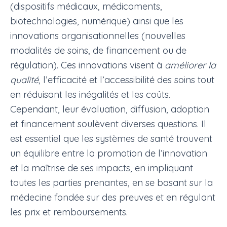
(dispositifs médicaux, médicaments,
biotechnologies, numérique) ainsi que les
innovations organisationnelles (nouvelles
modalités de soins, de financement ou de
régulation). Ces innovations visent à
améliorer la
qualité
, l’efficacité et l’accessibilité des soins tout
en réduisant les inégalités et les coûts.
Cependant, leur évaluation, diffusion, adoption
et financement soulèvent diverses questions. Il
est essentiel que les systèmes de santé trouvent
un équilibre entre la promotion de l’innovation
et la maîtrise de ses impacts, en impliquant
toutes les parties prenantes, en se basant sur la
médecine fondée sur des preuves et en régulant
les prix et remboursements.