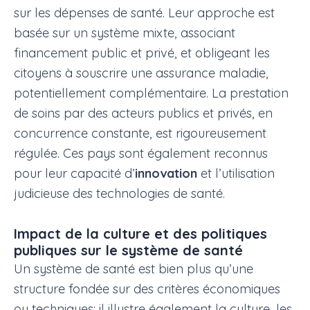
sur les dépenses de santé. Leur approche est
basée sur un système mixte, associant
financement public et privé, et obligeant les
citoyens à souscrire une assurance maladie,
potentiellement complémentaire. La prestation
de soins par des acteurs publics et privés, en
concurrence constante, est rigoureusement
régulée. Ces pays sont également reconnus
pour leur capacité d’
innovation
et l’utilisation
judicieuse des technologies de santé.
Impact de la culture et des politiques
publiques sur le système de santé
Un système de santé est bien plus qu’une
structure fondée sur des critères économiques
ou techniques; il illustre également la culture, les