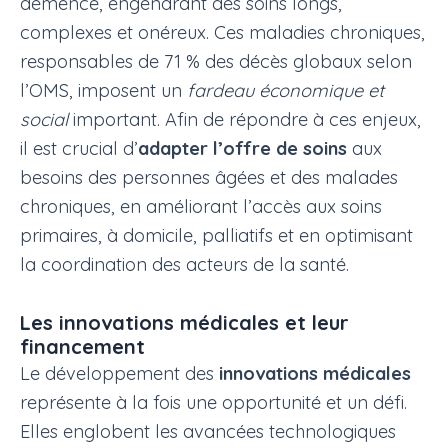
démence, engendrant des soins longs,
complexes et onéreux. Ces maladies chroniques,
responsables de 71 % des décès globaux selon
l’OMS, imposent un
fardeau économique et
social
important. Afin de répondre à ces enjeux,
il est crucial d’
adapter l’offre de soins
aux
besoins des personnes âgées et des malades
chroniques, en améliorant l’accès aux soins
primaires, à domicile, palliatifs et en optimisant
la coordination des acteurs de la santé.
Les innovations médicales et leur
financement
Le développement des
innovations médicales
représente à la fois une opportunité et un défi.
Elles englobent les avancées technologiques