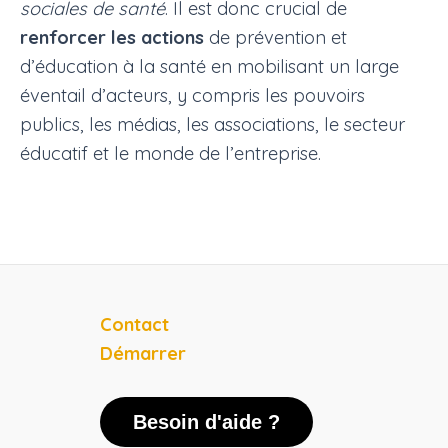
sociales de santé
. Il est donc crucial de
renforcer les actions
de prévention et
d’éducation à la santé en mobilisant un large
éventail d’acteurs, y compris les pouvoirs
publics, les médias, les associations, le secteur
éducatif et le monde de l’entreprise.
Contact
Démarrer
Besoin d'aide ?