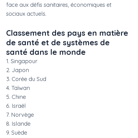
face aux défis sanitaires, économiques et
sociaux actuels.
Classement des pays en matière
de santé et de systèmes de
santé dans le monde
1. Singapour
2. Japon
3. Corée du Sud
4. Taïwan
5. Chine
6. Israël
7. Norvège
8. Islande
9. Suède