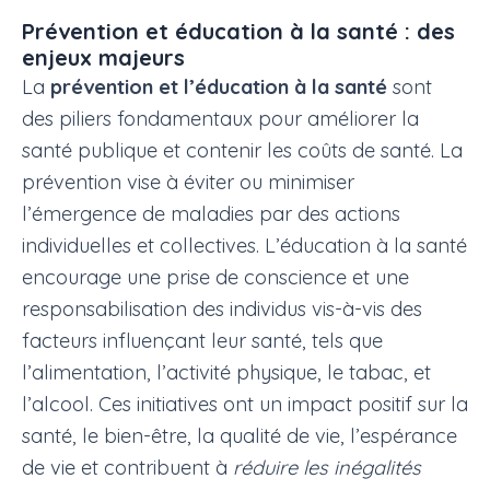
Prévention et éducation à la santé : des
enjeux majeurs
La
prévention et l’éducation à la santé
sont
des piliers fondamentaux pour améliorer la
santé publique et contenir les coûts de santé. La
prévention vise à éviter ou minimiser
l’émergence de maladies par des actions
individuelles et collectives. L’éducation à la santé
encourage une prise de conscience et une
responsabilisation des individus vis-à-vis des
facteurs influençant leur santé, tels que
l’alimentation, l’activité physique, le tabac, et
l’alcool. Ces initiatives ont un impact positif sur la
santé, le bien-être, la qualité de vie, l’espérance
de vie et contribuent à
réduire les inégalités