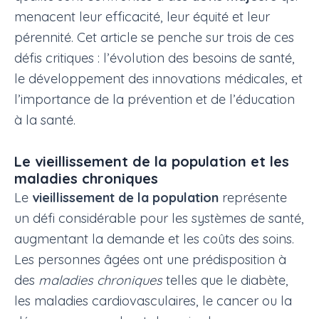
menacent leur efficacité, leur équité et leur
pérennité. Cet article se penche sur trois de ces
défis critiques : l’évolution des besoins de santé,
le développement des innovations médicales, et
l’importance de la prévention et de l’éducation
à la santé.
Le vieillissement de la population et les
maladies chroniques
Le
vieillissement de la population
représente
un défi considérable pour les systèmes de santé,
augmentant la demande et les coûts des soins.
Les personnes âgées ont une prédisposition à
des
maladies chroniques
telles que le diabète,
les maladies cardiovasculaires, le cancer ou la