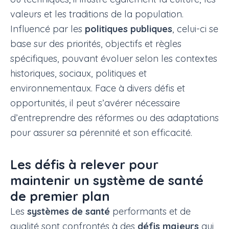
valeurs et les traditions de la population.
Influencé par les
politiques publiques
, celui-ci se
base sur des priorités, objectifs et règles
spécifiques, pouvant évoluer selon les contextes
historiques, sociaux, politiques et
environnementaux. Face à divers défis et
opportunités, il peut s’avérer nécessaire
d’entreprendre des réformes ou des adaptations
pour assurer sa pérennité et son efficacité.
Les défis à relever pour
maintenir un système de santé
de premier plan
Les
systèmes de santé
performants et de
qualité sont confrontés à des
défis majeurs
qui