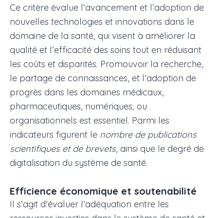
Ce critère évalue l’avancement et l’adoption de
nouvelles technologies et innovations dans le
domaine de la santé, qui visent à améliorer la
qualité et l’efficacité des soins tout en réduisant
les coûts et disparités. Promouvoir la recherche,
le partage de connaissances, et l’adoption de
progrès dans les domaines médicaux,
pharmaceutiques, numériques, ou
organisationnels est essentiel. Parmi les
indicateurs figurent le
nombre de publications
scientifiques et de brevets
, ainsi que le degré de
digitalisation du système de santé.
Efficience économique et soutenabilité
Il s’agit d’évaluer l’adéquation entre les