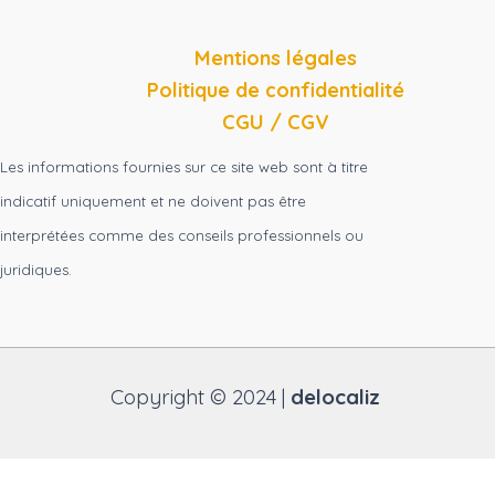
Mentions légales
Politique de confidentialité
CGU / CGV
Les informations fournies sur ce site web sont à titre
indicatif uniquement et ne doivent pas être
interprétées comme des conseils professionnels ou
juridiques.
Copyright © 2024 |
delocaliz