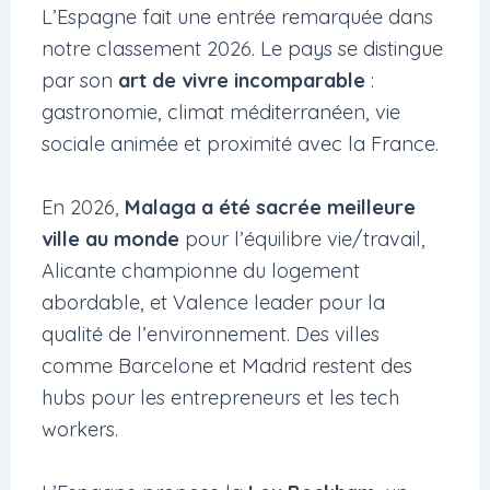
L’Espagne fait une entrée remarquée dans
notre classement 2026. Le pays se distingue
par son
art de vivre incomparable
:
gastronomie, climat méditerranéen, vie
sociale animée et proximité avec la France.
En 2026,
Malaga a été sacrée meilleure
ville au monde
pour l’équilibre vie/travail,
Alicante championne du logement
abordable, et Valence leader pour la
qualité de l’environnement. Des villes
comme Barcelone et Madrid restent des
hubs pour les entrepreneurs et les tech
workers.