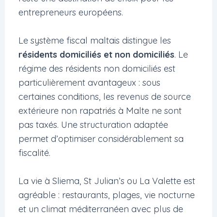
entrepreneurs européens.
Le système fiscal maltais distingue les
résidents domiciliés et non domiciliés
. Le
régime des résidents non domiciliés est
particulièrement avantageux : sous
certaines conditions, les revenus de source
extérieure non rapatriés à Malte ne sont
pas taxés. Une structuration adaptée
permet d’optimiser considérablement sa
fiscalité.
La vie à Sliema, St Julian’s ou La Valette est
agréable : restaurants, plages, vie nocturne
et un climat méditerranéen avec plus de