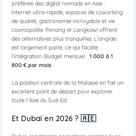
préférée des digital nomads en Asie :
internet ultra-rapide, espaces de coworking
de qualité, gastronomie incroyable et vie
cosmopolite. Penang et Langkawi offrent
des alternatives plus tranquilles. L’anglais
est largement parlé, ce qui facilite
l’intégration. Budget mensuel :
1 000 à 1
800 € par mois
.
La position centrale de la Malaisie en fait un
excellent point de départ pour explorer
toute l’Asie du Sud-Est.
Et Dubaï en 2026 ? 🇦🇪