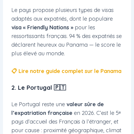
Le pays propose plusieurs types de visas
adaptés aux expatriés, dont le populaire
visa « Friendly Nations »
pour les
ressortissants français. 94 % des expatriés se
déclarent heureux au Panama — le score le
plus élevé au monde.
📋 Lire notre guide complet sur le Panama
2. Le Portugal 🇵🇹
Le Portugal reste une
valeur sûre de
l’expatriation française
en 2026. C’est le 5ᵉ
pays d’accueil des Français à l’étranger, et
pour cause : proximité géographique, climat