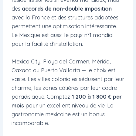
des
accords de non-double imposition
avec la France et des structures adaptées
permettent une optimisation intéressante.
Le Mexique est aussi le pays n°1 mondial
pour la facilité d’installation.
Mexico City, Playa del Carmen, Mérida,
Oaxaca ou Puerto Vallarta — le choix est
vaste. Les villes coloniales séduisent par leur
charme, les zones côtières par leur cadre
paradisiaque. Comptez
1 200 à 1 800 € par
mois
pour un excellent niveau de vie. La
gastronomie mexicaine est un bonus
incomparable.