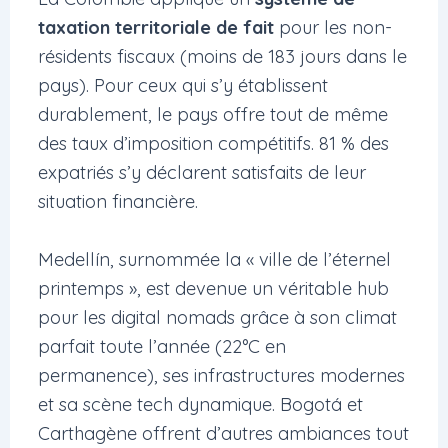
taxation territoriale de fait
pour les non-
résidents fiscaux (moins de 183 jours dans le
pays). Pour ceux qui s’y établissent
durablement, le pays offre tout de même
des taux d’imposition compétitifs. 81 % des
expatriés s’y déclarent satisfaits de leur
situation financière.
Medellín, surnommée la « ville de l’éternel
printemps », est devenue un véritable hub
pour les digital nomads grâce à son climat
parfait toute l’année (22°C en
permanence), ses infrastructures modernes
et sa scène tech dynamique. Bogotá et
Carthagène offrent d’autres ambiances tout