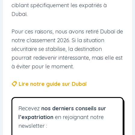
ciblant spécifiquement les expatriés à
Dubaï.
Pour ces raisons, nous avons retiré Dubaï de
notre classement 2026. Si la situation
sécuritaire se stabilise, la destination
pourrait redevenir intéressante, mais elle est
à éviter pour le moment.
📋 Lire notre guide sur Dubaï
Recevez
nos derniers conseils sur
l’expatriation
en rejoignant notre
newsletter :