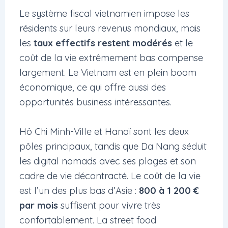
Le système fiscal vietnamien impose les
résidents sur leurs revenus mondiaux, mais
les
taux effectifs restent modérés
et le
coût de la vie extrêmement bas compense
largement. Le Vietnam est en plein boom
économique, ce qui offre aussi des
opportunités business intéressantes.
Hô Chi Minh-Ville et Hanoï sont les deux
pôles principaux, tandis que Da Nang séduit
les digital nomads avec ses plages et son
cadre de vie décontracté. Le coût de la vie
est l’un des plus bas d’Asie :
800 à 1 200 €
par mois
suffisent pour vivre très
confortablement. La street food