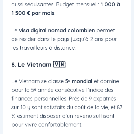
aussi séduisantes. Budget mensuel :
1 000 à
1 500 € par mois
.
Le
visa digital nomad colombien
permet
de résider dans le pays jusqu’à 2 ans pour
les travailleurs à distance.
8. Le Vietnam 🇻🇳
Le Vietnam se classe
5ᵉ mondial
et domine
pour la 5ᵉ année consécutive l’indice des
finances personnelles. Près de 9 expatriés
sur 10 y sont satisfaits du coût de la vie, et 87
% estiment disposer d’un revenu suffisant
pour vivre confortablement.