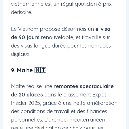
vietnamienne est un régal quotidien à prix
dérisoire.
Le Vietnam propose désormais un
e-visa
de 90 jours
renouvelable, et travaille sur
des visas longue durée pour les nomades
digitaux.
9. Malte 🇲🇹
Malte réalise une
remontée spectaculaire
de 20 places
dans le classement Expat
Insider 2025, grâce à une nette amélioration
des conditions de travail et des finances
personnelles. L’archipel méditerranéen
reste une destination de choix pour les