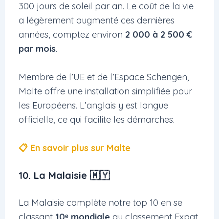
300 jours de soleil par an. Le coût de la vie
a légèrement augmenté ces dernières
années, comptez environ
2 000 à 2 500 €
par mois
.
Membre de l’UE et de l’Espace Schengen,
Malte offre une installation simplifiée pour
les Européens. L’anglais y est langue
officielle, ce qui facilite les démarches.
📋 En savoir plus sur Malte
10. La Malaisie 🇲🇾
La Malaisie complète notre top 10 en se
classant
10ᵉ mondiale
au classement Expat