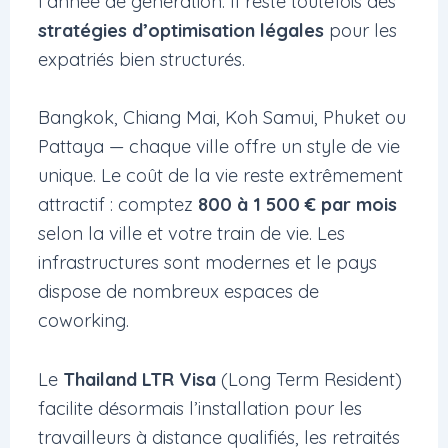
l’année de génération. Il reste toutefois des
stratégies d’optimisation légales
pour les
expatriés bien structurés.
Bangkok, Chiang Mai, Koh Samui, Phuket ou
Pattaya — chaque ville offre un style de vie
unique. Le coût de la vie reste extrêmement
attractif : comptez
800 à 1 500 € par mois
selon la ville et votre train de vie. Les
infrastructures sont modernes et le pays
dispose de nombreux espaces de
coworking.
Le
Thailand LTR Visa
(Long Term Resident)
facilite désormais l’installation pour les
travailleurs à distance qualifiés, les retraités