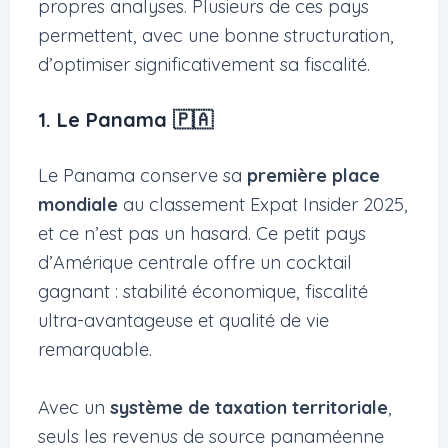
propres analyses. Plusieurs de ces pays
permettent, avec une bonne structuration,
d’optimiser significativement sa fiscalité.
1. Le Panama 🇵🇦
Le Panama conserve sa
première place
mondiale
au classement Expat Insider 2025,
et ce n’est pas un hasard. Ce petit pays
d’Amérique centrale offre un cocktail
gagnant : stabilité économique, fiscalité
ultra-avantageuse et qualité de vie
remarquable.
Avec un
système de taxation territoriale
,
seuls les revenus de source panaméenne