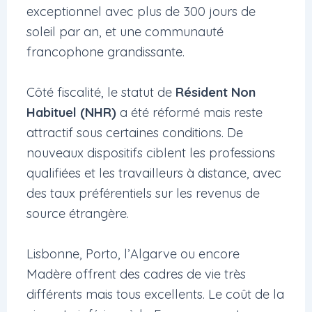
exceptionnel avec plus de 300 jours de
soleil par an, et une communauté
francophone grandissante.
Côté fiscalité, le statut de
Résident Non
Habituel (NHR)
a été réformé mais reste
attractif sous certaines conditions. De
nouveaux dispositifs ciblent les professions
qualifiées et les travailleurs à distance, avec
des taux préférentiels sur les revenus de
source étrangère.
Lisbonne, Porto, l’Algarve ou encore
Madère offrent des cadres de vie très
différents mais tous excellents. Le coût de la