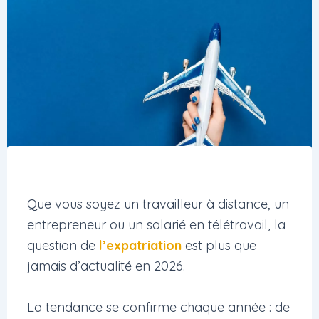
Que vous soyez un travailleur à distance, un
entrepreneur ou un salarié en télétravail, la
question de
l’expatriation
est plus que
jamais d’actualité en 2026.
La tendance se confirme chaque année : de