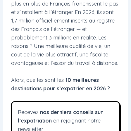
plus en plus de Français franchissent le pas
et s’installent à l’étranger. En 2026, ils sont
1,7 million officiellement inscrits au registre
des Français de l’étranger — et
probablement 3 millions en réalité. Les
raisons ? Une meilleure qualité de vie, un
coût de la vie plus attractif, une fiscalité
avantageuse et l’essor du travail à distance.
Alors, quelles sont les
10 meilleures
destinations pour s’expatrier en 2026
?
Recevez
nos derniers conseils sur
l’expatriation
en rejoignant notre
newsletter :