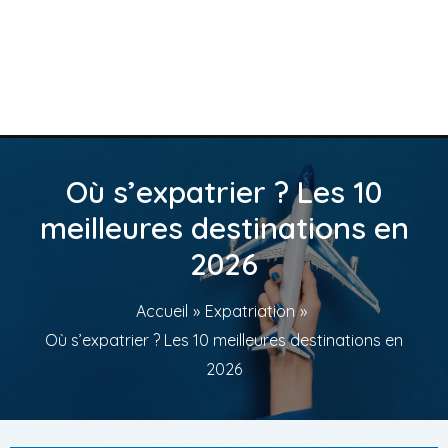
Où s’expatrier ? Les 10
meilleures destinations en
2026
Accueil
Expatriation
Où s’expatrier ? Les 10 meilleures destinations en
2026