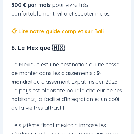
500 € par mois
pour vivre très
confortablement, villa et scooter inclus.
📋 Lire notre guide complet sur Bali
6. Le Mexique 🇲🇽
Le Mexique est une destination qui ne cesse
de monter dans les classements :
3ᵉ
mondial
au classement Expat Insider 2025.
Le pays est plébiscité pour la chaleur de ses
habitants, la facilité d’intégration et un coût
de la vie très attractif.
Le système fiscal mexicain impose les
résidents sur leurs revenus mondiaux, mais