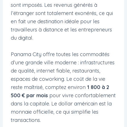
sont imposés. Les revenus générés à
l’étranger sont totalement exonérés, ce qui
en fait une destination idéale pour les
travailleurs à distance et les entrepreneurs
du digital.
Panama City offre toutes les commodités
d’une grande ville moderne : infrastructures
de qualité, internet fiable, restaurants,
espaces de coworking. Le coût de la vie
reste maîtrisé, comptez environ
1 800 à 2
500 € par mois
pour vivre confortablement
dans la capitale. Le dollar américain est la
monnaie officielle, ce qui simplifie les
transactions.