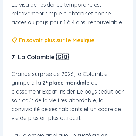
Le visa de résidence temporaire est
relativement simple à obtenir et donne
accès au pays pour 1 à 4 ans, renouvelable.
📋 En savoir plus sur le Mexique
7. La Colombie 🇨🇴
Grande surprise de 2026, la Colombie
grimpe à la
2ᵉ place mondiale
du
classement Expat Insider. Le pays séduit par
son coût de la vie très abordable, la
convivialité de ses habitants et un cadre de
vie de plus en plus attractif.
La Colombie applique un
système de