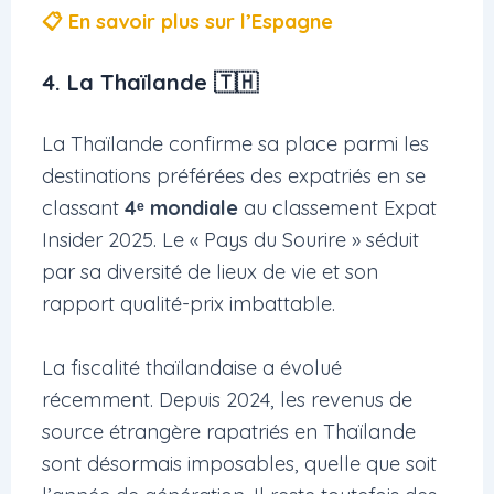
📋 En savoir plus sur l’Espagne
4. La Thaïlande 🇹🇭
La Thaïlande confirme sa place parmi les
destinations préférées des expatriés en se
classant
4ᵉ mondiale
au classement Expat
Insider 2025. Le « Pays du Sourire » séduit
par sa diversité de lieux de vie et son
rapport qualité-prix imbattable.
La fiscalité thaïlandaise a évolué
récemment. Depuis 2024, les revenus de
source étrangère rapatriés en Thaïlande
sont désormais imposables, quelle que soit