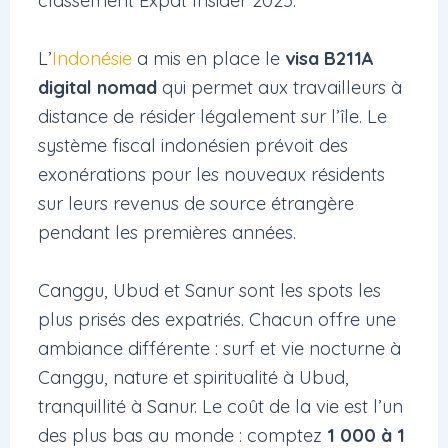
classement Expat Insider 2025.
L’
Indonésie
a mis en place le
visa B211A
digital nomad
qui permet aux travailleurs à
distance de résider légalement sur l’île. Le
système fiscal indonésien prévoit des
exonérations pour les nouveaux résidents
sur leurs revenus de source étrangère
pendant les premières années.
Canggu, Ubud et Sanur sont les spots les
plus prisés des expatriés. Chacun offre une
ambiance différente : surf et vie nocturne à
Canggu, nature et spiritualité à Ubud,
tranquillité à Sanur. Le coût de la vie est l’un
des plus bas au monde : comptez
1 000 à 1