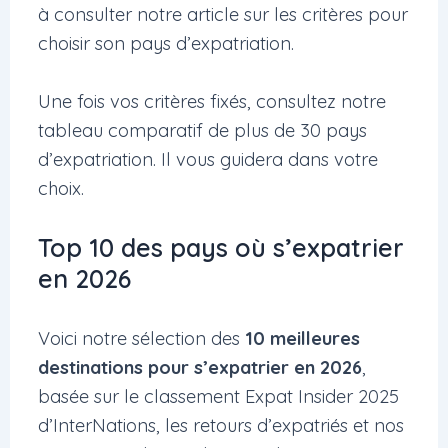
à consulter notre article sur les critères pour
choisir son pays d’expatriation.
Une fois vos critères fixés, consultez notre
tableau comparatif de plus de 30 pays
d’expatriation. Il vous guidera dans votre
choix.
Top 10 des pays où s’expatrier
en 2026
Voici notre sélection des
10 meilleures
destinations pour s’expatrier en 2026
,
basée sur le classement Expat Insider 2025
d’InterNations, les retours d’expatriés et nos