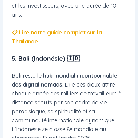
et les investisseurs, avec une durée de 10
ans.
📋 Lire notre guide complet sur la
Thaïlande
5. Bali (Indonésie) 🇮🇩
Bali reste le
hub mondial incontournable
des digital nomads
. L’île des dieux attire
chaque année des milliers de travailleurs à
distance séduits par son cadre de vie
paradisiaque, sa spiritualité et sa
communauté internationale dynamique.
L’Indonésie se classe 8ᵉ mondiale au