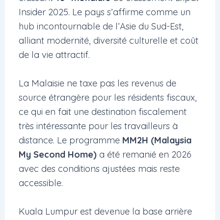
Insider 2025. Le pays s’affirme comme un
hub incontournable de l’Asie du Sud-Est,
alliant modernité, diversité culturelle et coût
de la vie attractif.
La Malaisie ne taxe pas les revenus de
source étrangère pour les résidents fiscaux,
ce qui en fait une destination fiscalement
très intéressante pour les travailleurs à
distance. Le programme
MM2H (Malaysia
My Second Home)
a été remanié en 2026
avec des conditions ajustées mais reste
accessible.
Kuala Lumpur est devenue la base arrière