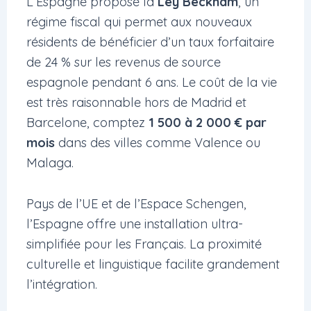
L’Espagne propose la
Ley Beckham
, un
régime fiscal qui permet aux nouveaux
résidents de bénéficier d’un taux forfaitaire
de 24 % sur les revenus de source
espagnole pendant 6 ans. Le coût de la vie
est très raisonnable hors de Madrid et
Barcelone, comptez
1 500 à 2 000 € par
mois
dans des villes comme Valence ou
Malaga.
Pays de l’UE et de l’Espace Schengen,
l’Espagne offre une installation ultra-
simplifiée pour les Français. La proximité
culturelle et linguistique facilite grandement
l’intégration.