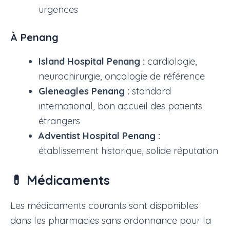
urgences
À Penang
Island Hospital Penang :
cardiologie,
neurochirurgie, oncologie de référence
Gleneagles Penang :
standard
international, bon accueil des patients
étrangers
Adventist Hospital Penang :
établissement historique, solide réputation
💊 Médicaments
Les médicaments courants sont disponibles
dans les pharmacies sans ordonnance pour la