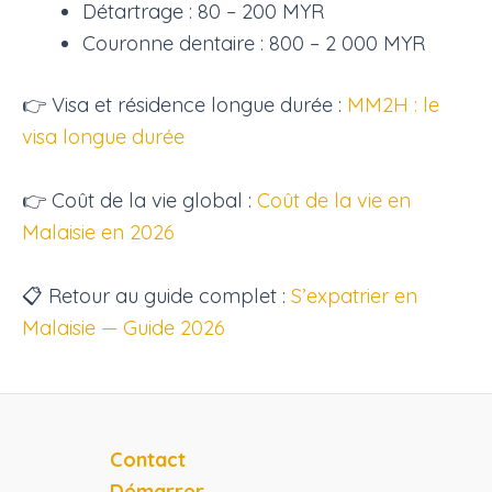
Détartrage : 80 – 200 MYR
Couronne dentaire : 800 – 2 000 MYR
👉 Visa et résidence longue durée :
MM2H : le
visa longue durée
👉 Coût de la vie global :
Coût de la vie en
Malaisie en 2026
📋 Retour au guide complet :
S’expatrier en
Malaisie — Guide 2026
Contact
Démarrer