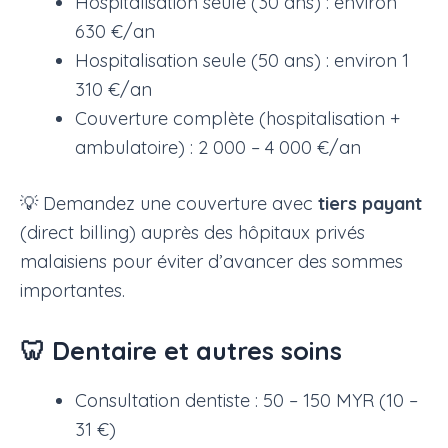
Hospitalisation seule (30 ans) : environ
630 €/an
Hospitalisation seule (50 ans) : environ 1
310 €/an
Couverture complète (hospitalisation +
ambulatoire) : 2 000 – 4 000 €/an
💡 Demandez une couverture avec
tiers payant
(direct billing) auprès des hôpitaux privés
malaisiens pour éviter d’avancer des sommes
importantes.
🦷 Dentaire et autres soins
Consultation dentiste : 50 – 150 MYR (10 –
31 €)