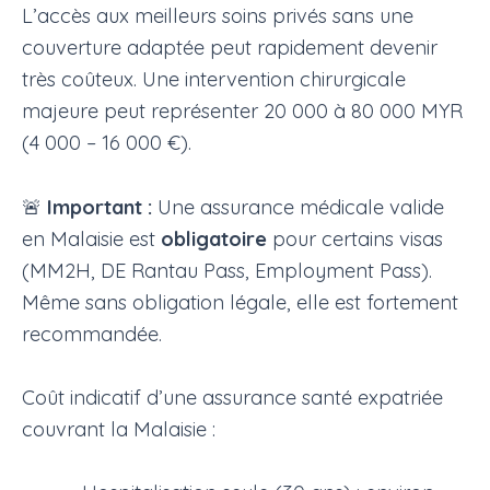
L’accès aux meilleurs soins privés sans une
couverture adaptée peut rapidement devenir
très coûteux. Une intervention chirurgicale
majeure peut représenter 20 000 à 80 000 MYR
(4 000 – 16 000 €).
🚨
Important :
Une assurance médicale valide
en Malaisie est
obligatoire
pour certains visas
(MM2H, DE Rantau Pass, Employment Pass).
Même sans obligation légale, elle est fortement
recommandée.
Coût indicatif d’une assurance santé expatriée
couvrant la Malaisie :