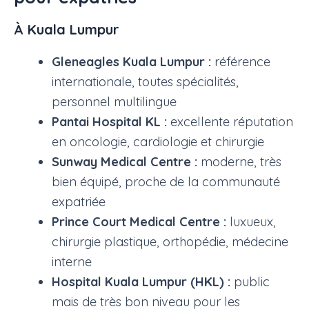
À Kuala Lumpur
Gleneagles Kuala Lumpur :
référence
internationale, toutes spécialités,
personnel multilingue
Pantai Hospital KL :
excellente réputation
en oncologie, cardiologie et chirurgie
Sunway Medical Centre :
moderne, très
bien équipé, proche de la communauté
expatriée
Prince Court Medical Centre :
luxueux,
chirurgie plastique, orthopédie, médecine
interne
Hospital Kuala Lumpur (HKL) :
public
mais de très bon niveau pour les