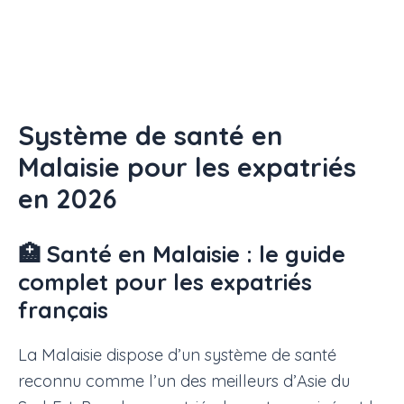
Système de santé en
Malaisie pour les expatriés
en 2026
🏥 Santé en Malaisie : le guide
complet pour les expatriés
français
La Malaisie dispose d’un système de santé
reconnu comme l’un des meilleurs d’Asie du