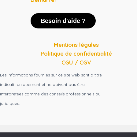
Besoin d'aide ?
Mentions légales
Politique de confidentialité
CGU / CGV
Les informations fournies sur ce site web sont à titre
indicatif uniquement et ne doivent pas être
interprétées comme des conseils professionnels ou
juridiques.