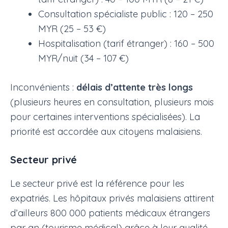
Consultation spécialiste public : 120 – 250
MYR (25 – 53 €)
Hospitalisation (tarif étranger) : 160 – 500
MYR/nuit (34 – 107 €)
Inconvénients :
délais d’attente très longs
(plusieurs heures en consultation, plusieurs mois
pour certaines interventions spécialisées). La
priorité est accordée aux citoyens malaisiens.
Secteur privé
Le secteur privé est la référence pour les
expatriés. Les hôpitaux privés malaisiens attirent
d’ailleurs 800 000 patients médicaux étrangers
par an (tourisme médical) grâce à leur qualité