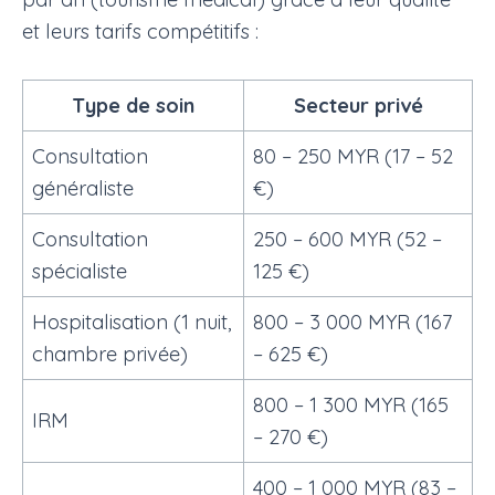
et leurs tarifs compétitifs :
Type de soin
Secteur privé
Consultation
80 – 250 MYR (17 – 52
généraliste
€)
Consultation
250 – 600 MYR (52 –
spécialiste
125 €)
Hospitalisation (1 nuit,
800 – 3 000 MYR (167
chambre privée)
– 625 €)
800 – 1 300 MYR (165
IRM
– 270 €)
400 – 1 000 MYR (83 –