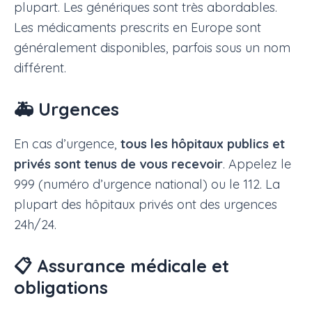
plupart. Les génériques sont très abordables.
Les médicaments prescrits en Europe sont
généralement disponibles, parfois sous un nom
différent.
🚑 Urgences
En cas d’urgence,
tous les hôpitaux publics et
privés sont tenus de vous recevoir
. Appelez le
999 (numéro d’urgence national) ou le 112. La
plupart des hôpitaux privés ont des urgences
24h/24.
📋 Assurance médicale et
obligations