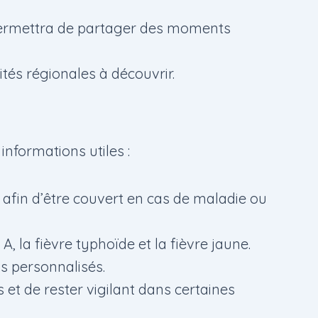
permettra de partager des moments
ités régionales à découvrir.
informations utiles :
, afin d’être couvert en cas de maladie ou
 la fièvre typhoïde et la fièvre jaune.
s personnalisés.
s et de rester vigilant dans certaines