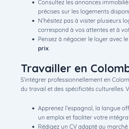
Consultez les annonces immobilièr
précises sur les logements disponi
N’hésitez pas à visiter plusieurs 
correspond à vos attentes et à vo
Pensez à négocier le loyer avec le
prix
.
Travailler en Colom
S’intégrer professionnellement en Colomb
du travail et des spécificités culturelle
Apprenez l’espagnol, la langue off
un emploi et faciliter votre intégra
Rédigez un CV adapté au marché c