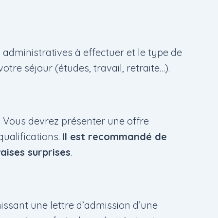
 administratives à effectuer et le type de
otre séjour (études, travail, retraite…).
l. Vous devrez présenter une offre
qualifications.
Il est recommandé de
aises surprises
.
issant une lettre d’admission d’une