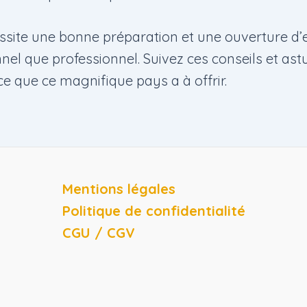
site une bonne préparation et une ouverture d’es
nnel que professionnel. Suivez ces conseils et ast
ce que ce magnifique pays a à offrir.
Mentions légales
Politique de confidentialité
CGU / CGV