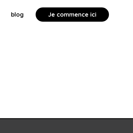
blog
Je commence ici