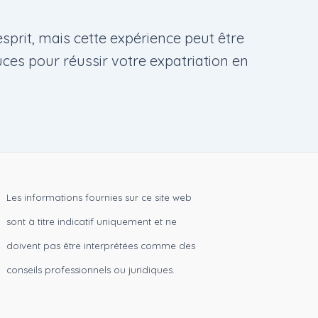
prit, mais cette expérience peut être
uces pour réussir votre expatriation en
Les informations fournies sur ce site web
sont à titre indicatif uniquement et ne
doivent pas être interprétées comme des
conseils professionnels ou juridiques.