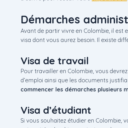
Démarches administr
Avant de partir vivre en Colombie, il est
visa dont vous aurez besoin. Il existe diff
Visa de travail
Pour travailler en Colombie, vous devrez 
d’emploi ainsi que les documents justifia
commencer les démarches plusieurs mo
Visa d’étudiant
Si vous souhaitez étudier en Colombie, 