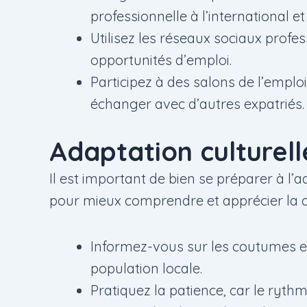
professionnelle à l’international et
Utilisez les réseaux sociaux profe
opportunités d’emploi.
Participez à des salons de l’empl
échanger avec d’autres expatriés.
Adaptation culturell
Il est important de bien se préparer à l’
pour mieux comprendre et apprécier la c
Informez-vous sur les coutumes et 
population locale.
Pratiquez la patience, car le ryt