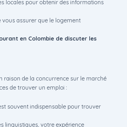
s locales pour obtenir des informations
de vous assurer que le logement
 courant en Colombie de discuter les
en raison de la concurrence sur le marché
ces de trouver un emploi :
 est souvent indispensable pour trouver
linguistiques, votre expérience