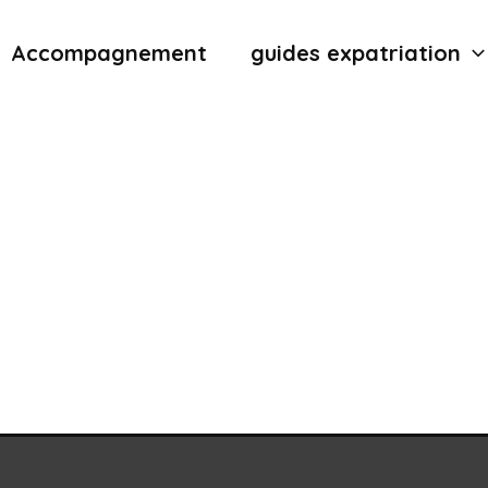
Accompagnement
guides expatriation