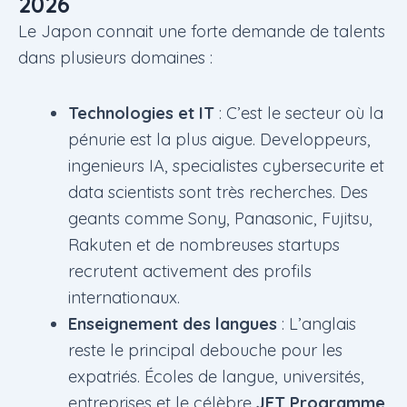
2026
Le Japon connait une forte demande de talents
dans plusieurs domaines :
Technologies et IT
: C’est le secteur où la
pénurie est la plus aigue. Developpeurs,
ingenieurs IA, specialistes cybersecurite et
data scientists sont très recherches. Des
geants comme Sony, Panasonic, Fujitsu,
Rakuten et de nombreuses startups
recrutent activement des profils
internationaux.
Enseignement des langues
: L’anglais
reste le principal debouche pour les
expatriés. Écoles de langue, universités,
entreprises et le célèbre
JET Programme