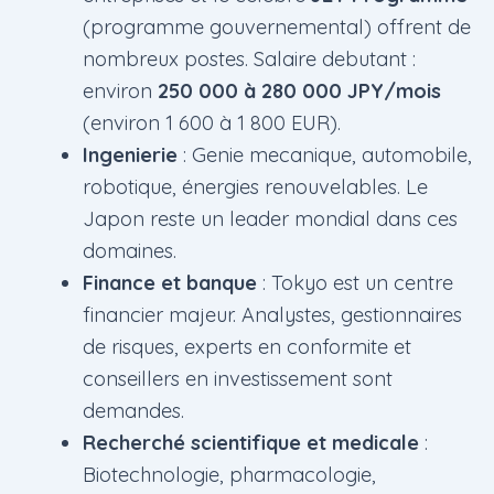
(programme gouvernemental) offrent de
nombreux postes. Salaire debutant :
environ
250 000 à 280 000 JPY/mois
(environ 1 600 à 1 800 EUR).
Ingenierie
: Genie mecanique, automobile,
robotique, énergies renouvelables. Le
Japon reste un leader mondial dans ces
domaines.
Finance et banque
: Tokyo est un centre
financier majeur. Analystes, gestionnaires
de risques, experts en conformite et
conseillers en investissement sont
demandes.
Recherché scientifique et medicale
:
Biotechnologie, pharmacologie,