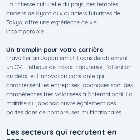
La richesse culturelle du pays, des temples
anciens de Kyoto aux quartiers futuristes de
Tokyo, offre une expérience de vie
incomparable.
Un tremplin pour votre carrière
Travailler au Japon enrichit considerablement
un CV. L’ethique de travail rigoureuse, l’attention
au detail et l’innovation constante qui
caracterisent les entreprises japonaises sont des
compétences très valorisees à l’international. La
maitrise du japonais ouvre également des
portes dans de nombreuses multinationales.
Les secteurs qui recrutent en