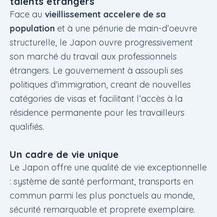
talents étrangers
Face au
vieillissement accelere de sa
population
et à une pénurie de main-d’oeuvre
structurelle, le Japon ouvre progressivement
son marché du travail aux professionnels
étrangers. Le gouvernement à assoupli ses
politiques d’immigration, creant de nouvelles
catégories de visas et facilitant l’accès à la
résidence permanente pour les travailleurs
qualifiés.
Un cadre de vie unique
Le Japon offre une qualité de vie exceptionnelle
: système de santé performant, transports en
commun parmi les plus ponctuels au monde,
sécurité remarquable et proprete exemplaire.