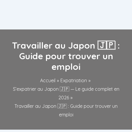
Travailler au Japon 🇯🇵 :
Guide pour trouver un
emploi
Accueil
Expatriation
S’expatrier au Japon 🇯🇵 — Le guide complet en
2026
Travailler au Japon 🇯🇵 : Guide pour trouver un
emploi