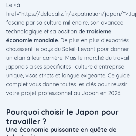
Le <à
href="https://delocaliz.fr/expatriation/japon/">J
fascine par sa culture millénaire, son avancee
technologique et sa position de
troisieme
économie mondiale
. De plus en plus d’expatriés
choisissent le pays du Soleil-Levant pour donner
un elan à leur carrière. Mais le marché du travail
japonais à ses spécificités : culture d’entreprise
unique, visas stricts et langue exigeante. Ce guide
complet vous donne toutes les clés pour reussir
votre projet professionnel au Japon en 2026.
Pourquoi choisir le Japon pour
travailler ?
Une économie puissante en quête de