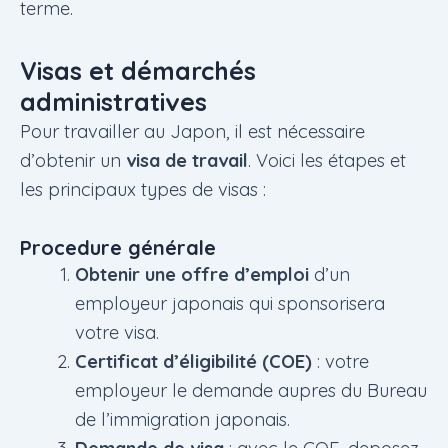
terme.
Visas et démarchés
administratives
Pour travailler au Japon, il est nécessaire
d’obtenir un
visa de travail
. Voici les étapes et
les principaux types de visas :
Procedure générale
Obtenir une offre d’emploi
d’un
employeur japonais qui sponsorisera
votre visa.
Certificat d’éligibilité (COE)
: votre
employeur le demande aupres du Bureau
de l’immigration japonais.