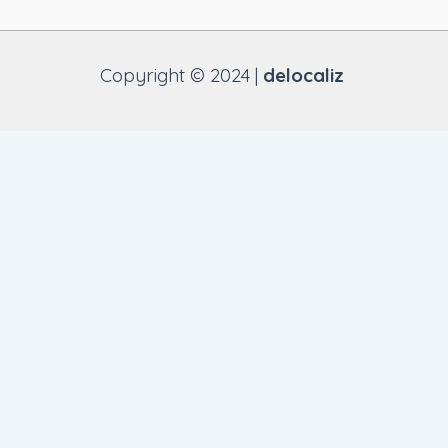
Copyright © 2024 |
delocaliz