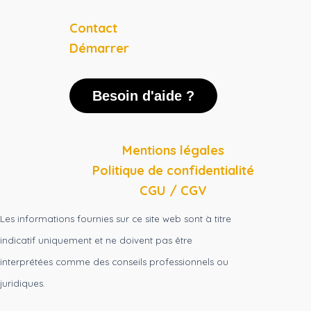
Contact
Démarrer
Besoin d'aide ?
Mentions légales
Politique de confidentialité
CGU / CGV
Les informations fournies sur ce site web sont à titre
indicatif uniquement et ne doivent pas être
interprétées comme des conseils professionnels ou
juridiques.