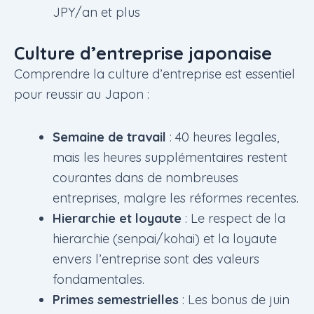
JPY/an et plus
Culture d’entreprise japonaise
Comprendre la culture d’entreprise est essentiel
pour reussir au Japon :
Semaine de travail
: 40 heures legales,
mais les heures supplémentaires restent
courantes dans de nombreuses
entreprises, malgre les réformes recentes.
Hierarchie et loyaute
: Le respect de la
hierarchie (senpai/kohai) et la loyaute
envers l’entreprise sont des valeurs
fondamentales.
Primes semestrielles
: Les bonus de juin