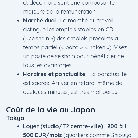
et décembre sont une composante
majeure de la rémunération.
Marché dual
: Le marché du travail
distingue les emplois stables en CDI
(« seishain ») des emplois precaires à
temps partiel (« baito », « haken »). Visez
un poste de seishain pour bénéficier de
tous les avantages.
Horaires et ponctualite
: La ponctualite
est sacree. Arriver en retard, même de
quelques minutes, est très mal percu.
Coût de la vie au Japon
Tokyo
Loyer (studio/T2 centre-ville)
:
900 à 1
500 EUR/mois
(quartiers comme Shibuya