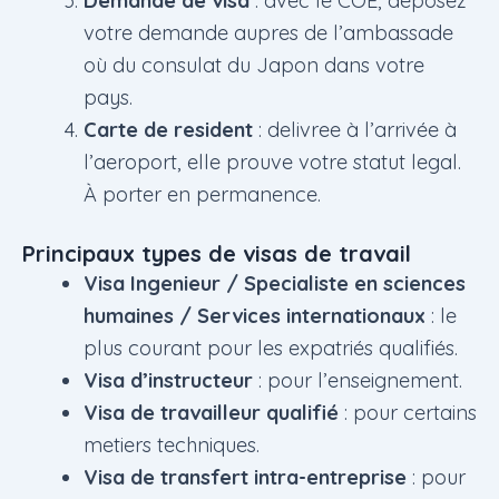
Demande de visa
: avec le COE, deposez
votre demande aupres de l’ambassade
où du consulat du Japon dans votre
pays.
Carte de resident
: delivree à l’arrivée à
l’aeroport, elle prouve votre statut legal.
À porter en permanence.
Principaux types de visas de travail
Visa Ingenieur / Specialiste en sciences
humaines / Services internationaux
: le
plus courant pour les expatriés qualifiés.
Visa d’instructeur
: pour l’enseignement.
Visa de travailleur qualifié
: pour certains
metiers techniques.
Visa de transfert intra-entreprise
: pour