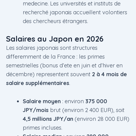
medecine. Les universités et instituts de
recherché japonais accueillent volontiers
des chercheurs étrangers.
Salaires au Japon en 2026
Les salaires japonais sont structures
differemment de la France : les primes
semestrielles (bonus d’ete en juin et d’hiver en
décembre) representent souvent
2 à 4 mois de
salaire supplémentaires
.
Salaire moyen
: environ
375 000
JPY/mois
brut (environ 2 400 EUR), soit
4,5 millions JPY/an
(environ 28 000 EUR)
primes incluses.