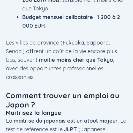
que Tokyo.
Budget mensuel celibataire
:
1 200 à 2
000 EUR
.
Les villes de province (Fukuoka, Sapporo,
Sendai) offrent un coût de la vie encore plus
bas, souvent
moitie moins cher que Tokyo
,
avec des opportunités professionnelles
croissantes.
Comment trouver un emploi au
Japon ?
Maitrisez la langue
La
maitrise du japonais est un atout majeur
. Le
test de référence est le
JLPT
(Japanese