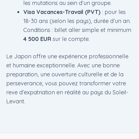
les mutations au sein d’un groupe.
Visa Vacances-Travail (PVT)
: pour les
18-30 ans (selon les pays), durée d’un an.
Conditions : billet aller simple et minimum
4 500 EUR
sur le compte.
Le Japon offre une expérience professionnelle
et humaine exceptionnelle. Avec une bonne
preparation, une ouverture culturelle et de la
perseverance, vous pouvez transformer votre
reve d’expatriation en réalité au pays du Soleil-
Levant.