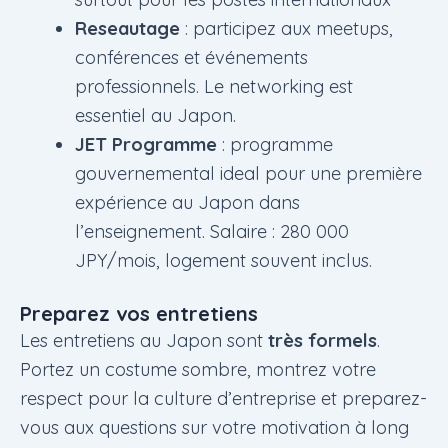
Reseautage
: participez aux meetups,
conférences et événements
professionnels. Le networking est
essentiel au Japon.
JET Programme
: programme
gouvernemental ideal pour une première
expérience au Japon dans
l’enseignement. Salaire : 280 000
JPY/mois, logement souvent inclus.
Preparez vos entretiens
Les entretiens au Japon sont
très formels
.
Portez un costume sombre, montrez votre
respect pour la culture d’entreprise et preparez-
vous aux questions sur votre motivation à long